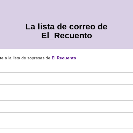
La lista de correo de
El_Recuento
te a la lista de sopresas de
El Recuento